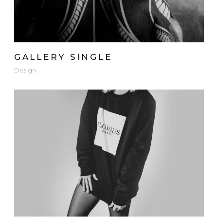
GALLERY SINGLE
Design