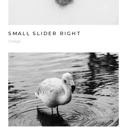
SMALL SLIDER RIGHT
Design