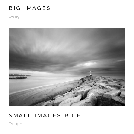
BIG IMAGES
Design
SMALL IMAGES RIGHT
Design