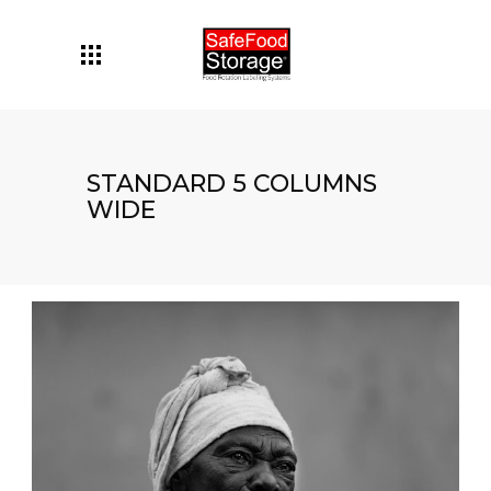
STANDARD 5 COLUMNS
WIDE