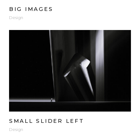
BIG IMAGES
Design
SMALL SLIDER LEFT
Design