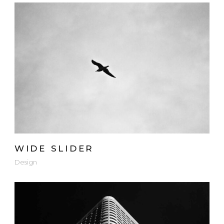
WIDE SLIDER
Design