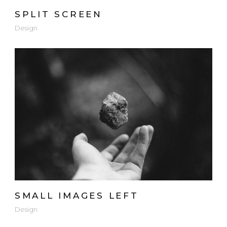
SPLIT SCREEN
Design
SMALL IMAGES LEFT
Design