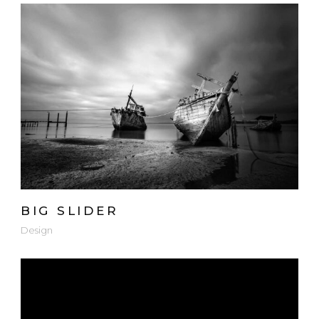
BIG SLIDER
Design