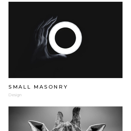
SMALL MASONRY
Design