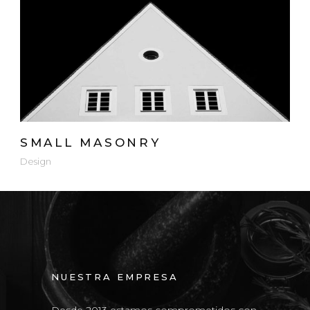
SMALL MASONRY
Design
NUESTRA EMPRESA