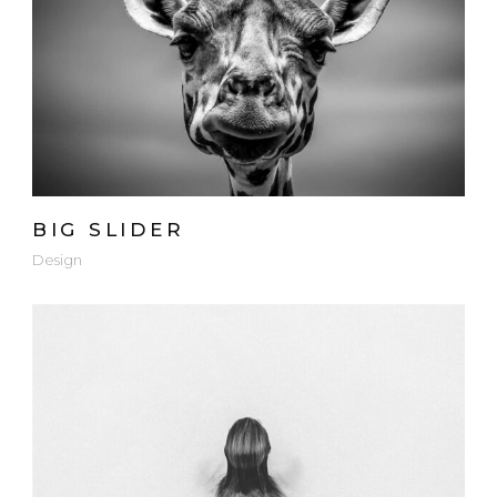
BIG SLIDER
Design