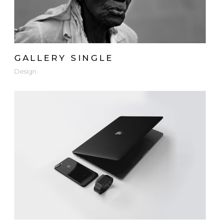
GALLERY SINGLE
Design