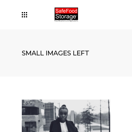
SMALL IMAGES LEFT