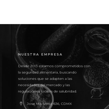
NUESTRA EMPRESA
Desde 2013 estamos comprometidos con
la seguridad alimentaria, buscando
soluciones que se adapten a las
necesidades del mercado y las
regulaciones locales de salubridad.
Jose Ma. Vertiz 636, CDMX