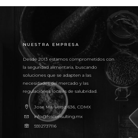
NUESTRA EMPRESA
Desde 2013 estamos comprometidos con
la seguridad alimentaria, buscando
soluciones que se adapten a las
necesidades del mercado y las
regulaciones locales de salubridad.
Jose Ma. Vertiz 636, CDMX
info@fssconsulting.mx
5592737116