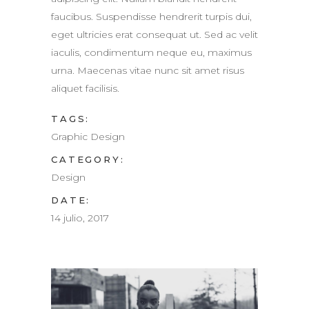
faucibus. Suspendisse hendrerit turpis dui,
eget ultricies erat consequat ut. Sed ac velit
iaculis, condimentum neque eu, maximus
urna. Maecenas vitae nunc sit amet risus
aliquet facilisis.
TAGS:
Graphic Design
CATEGORY:
Design
DATE:
14 julio, 2017