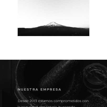
WIDE SLIDER
NUESTRA EMPRESA
Desde 2013 estamos comprometidos con