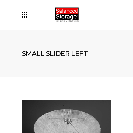
SMALL SLIDER LEFT