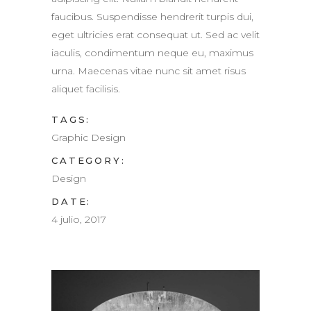
faucibus. Suspendisse hendrerit turpis dui,
eget ultricies erat consequat ut. Sed ac velit
iaculis, condimentum neque eu, maximus
urna. Maecenas vitae nunc sit amet risus
aliquet facilisis.
TAGS:
Graphic Design
CATEGORY:
Design
DATE:
4 julio, 2017