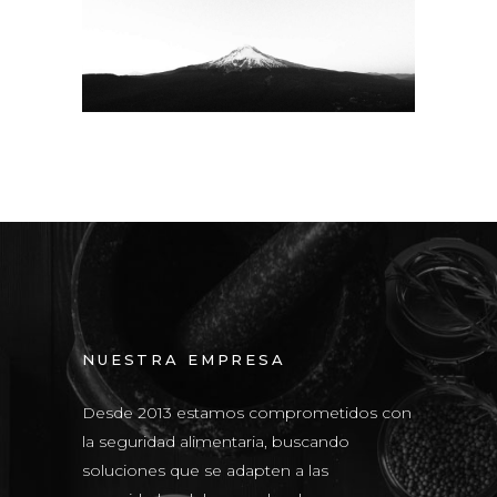
NUESTRA EMPRESA
Desde 2013 estamos comprometidos con
la seguridad alimentaria, buscando
soluciones que se adapten a las