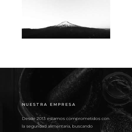
WIDE SLIDER
NUESTRA EMPRESA
Desde 2013 estamos comprometidos con
la seguridad alimentaria, buscando