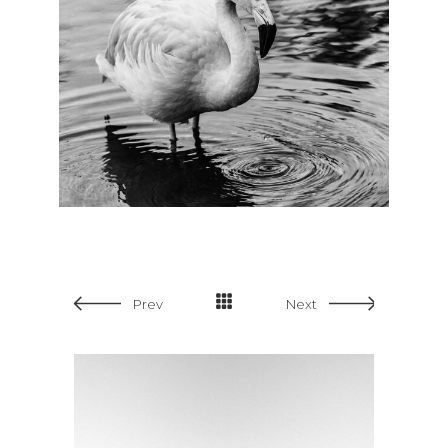
Prev
Next