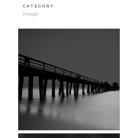
CATEGORY:
Design