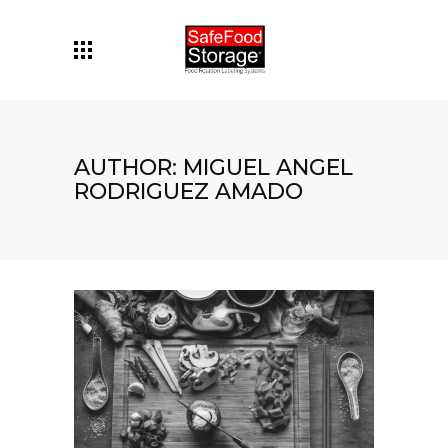
AUTHOR: MIGUEL ANGEL
RODRIGUEZ AMADO