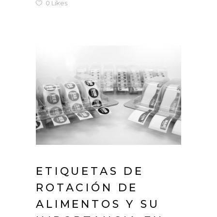
0
Likes
ETIQUETAS DE
ROTACIÓN DE
ALIMENTOS Y SU