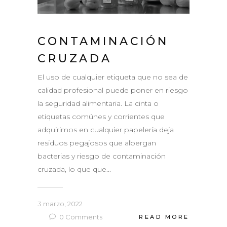
CONTAMINACIÓN
CRUZADA
El uso de cualquier etiqueta que no sea de
calidad profesional puede poner en riesgo
la seguridad alimentaria. La cinta o
etiquetas comúnes y corrientes que
adquirimos en cualquier papelería deja
residuos pegajosos que albergan
bacterias y riesgo de contaminación
cruzada, lo que que...
3 marzo, 2022
0
Comments
READ MORE