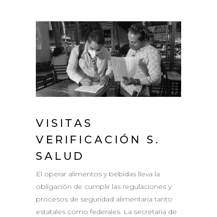
VISITAS
VERIFICACIÓN S.
SALUD
El operar alimentos y bebidas lleva la
obligación de cumplir las regulaciones y
procesos de seguridad alimentaria tanto
estatales como federales. La secretaria de