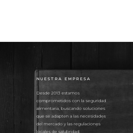
NUESTRA EMPRESA
Desde 2013 estamos
comprometidos con la seguridad
alimentaria, buscando soluciones
que se adapten a las necesidades
del mercado y las regulaciones
locales de salubridad.