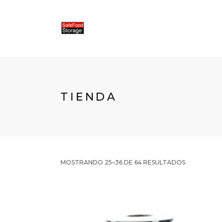
TIENDA
MOSTRANDO 25–36 DE 64 RESULTADOS