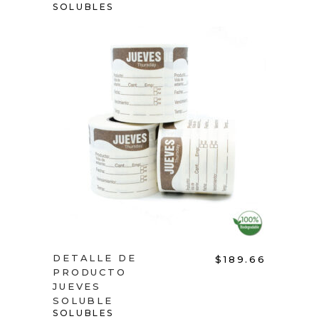
SOLUBLES
ADD TO CART
DETALLE DE
$
189.66
PRODUCTO
JUEVES
SOLUBLE
SOLUBLES