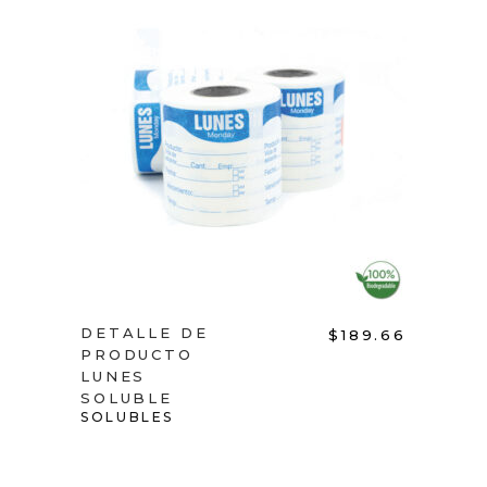
ADD TO CART
DETALLE DE
$
189.66
PRODUCTO
LUNES
SOLUBLE
SOLUBLES