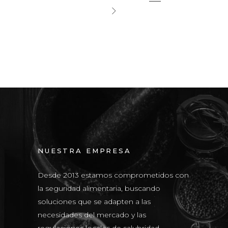
NUESTRA EMPRESA
Desde 2013 estamos comprometidos con
la seguridad alimentaria, buscando
soluciones que se adapten a las
necesidades del mercado y las