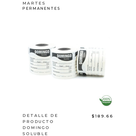
MARTES
PERMANENTES
ADD TO CART
DETALLE DE
$
189.66
PRODUCTO
DOMINGO
SOLUBLE