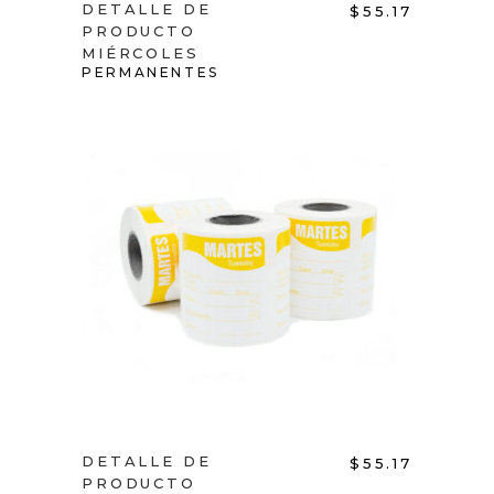
DETALLE DE
$
55.17
PRODUCTO
MIÉRCOLES
PERMANENTES
ADD TO CART
DETALLE DE
$
55.17
PRODUCTO