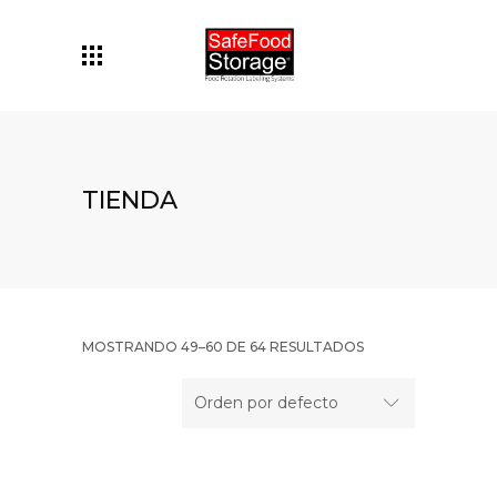
TIENDA
MOSTRANDO 49–60 DE 64 RESULTADOS
Orden por defecto