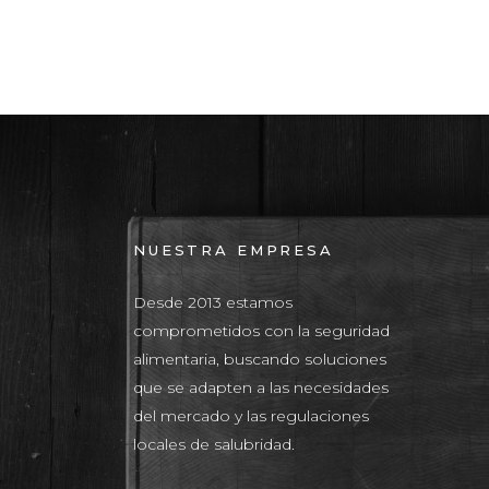
NUESTRA EMPRESA
Desde 2013 estamos
comprometidos con la seguridad
alimentaria, buscando soluciones
que se adapten a las necesidades
del mercado y las regulaciones
locales de salubridad.