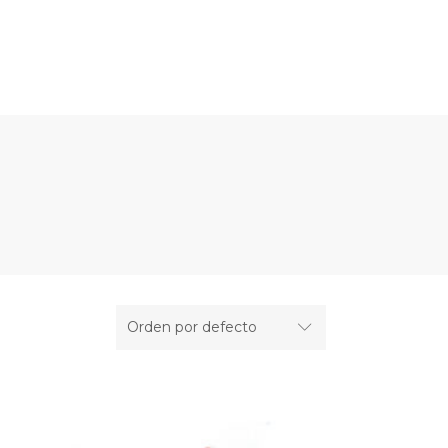
TIENDA
POLÍTICAS
BLOG
Orden por defecto