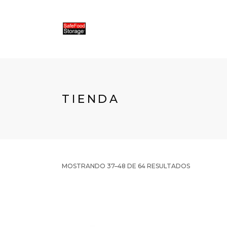
TIENDA
MOSTRANDO 37–48 DE 64 RESULTADOS