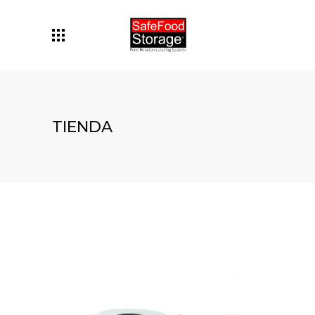
TIENDA