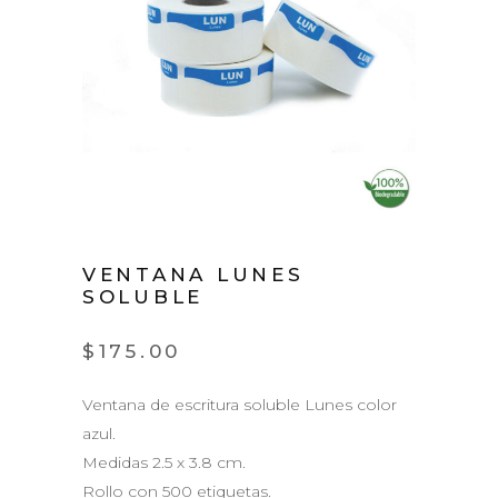
VENTANA LUNES
SOLUBLE
$
175.00
Ventana de escritura soluble Lunes color
azul.
Medidas 2.5 x 3.8 cm.
Rollo con 500 etiquetas.