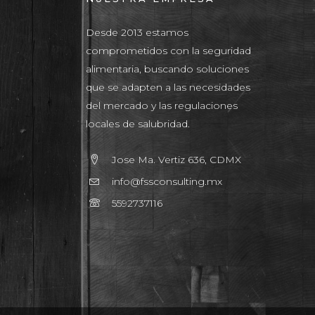
Desde 2013 estamos
comprometidos con la seguridad
alimentaria, buscando soluciones
que se adapten a las necesidades
del mercado y las regulaciones
locales de salubridad.
Jose Ma. Vertiz 636, CDMX
info@fssconsulting.mx
5592737116