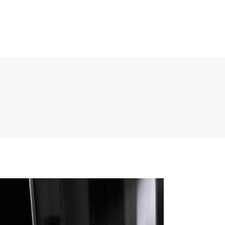
TIENDA
POLÍTICAS
BLOG