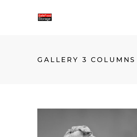
GALLERY 3 COLUMNS