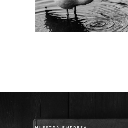
NUESTRA EMPRESA