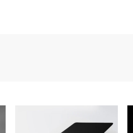
HOME
CATALOGO 2025