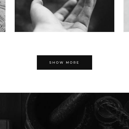
SHOW MORE