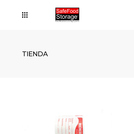
TIENDA