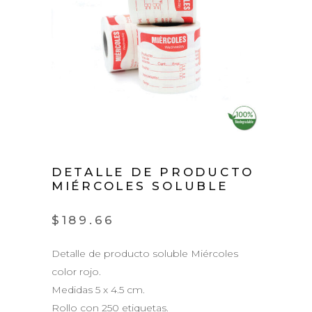
DETALLE DE PRODUCTO
MIÉRCOLES SOLUBLE
$
189.66
Detalle de producto soluble Miércoles
color rojo.
Medidas 5 x 4.5 cm.
Rollo con 250 etiquetas.