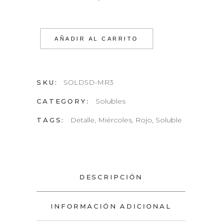
AÑADIR AL CARRITO
SOLDSD-MR3
SKU:
Solubles
CATEGORY:
Detalle
,
Miércoles
,
Rojo
,
Soluble
TAGS:
DESCRIPCIÓN
INFORMACIÓN ADICIONAL