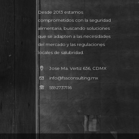
Desde 2013 estamos
comprometidos con la seguridad
alimentaria, buscando soluciones
que se adapten a las necesidades
del mercado y las regulaciones
locales de salubridad.
Jose Ma. Vertiz 636, CDMX
info@fssconsulting.mx
5592737116