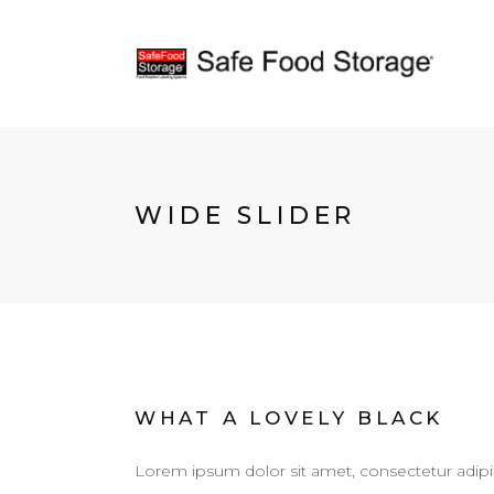
WIDE SLIDER
WHAT A LOVELY BLACK
Lorem ipsum dolor sit amet, consectetur adipis