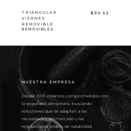
TRIANGULAR
$
90.52
VIERNES
REMOVIBLE
REMOVIBLES
NUESTRA EMPRESA
Desde 2013 estamos comprometidos con
la seguridad alimentaria, buscando
soluciones que se adapten a las
necesidades del mercado y las
regulaciones locales de salubridad.