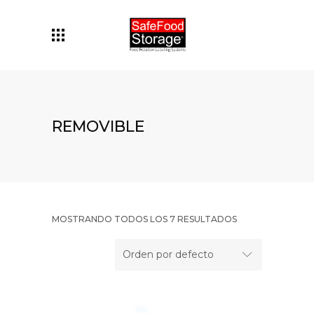
REMOVIBLE
MOSTRANDO TODOS LOS 7 RESULTADOS
Orden por defecto