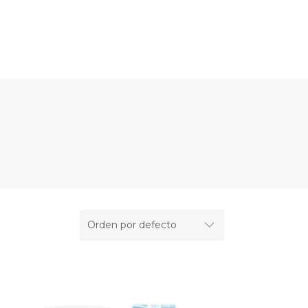
TIENDA
POLÍTICAS
BLOG
Orden por defecto