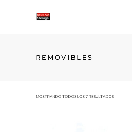
REMOVIBLES
MOSTRANDO TODOS LOS 7 RESULTADOS