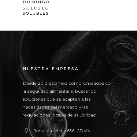
DOMINGO
SOLUBLE
SOLUBLES
NUESTRA EMPRESA
Desde 2013 estamos comprometidos con
la seguridad alimentaria, buscando
soluciones que se adapten a las
necesidades del mercado y las
regulaciones locales de salubridad.
Jose Ma. Vertiz 636, CDMX