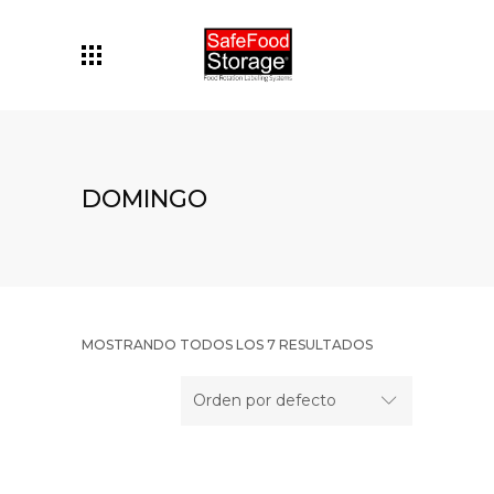
DOMINGO
MOSTRANDO TODOS LOS 7 RESULTADOS
Orden por defecto