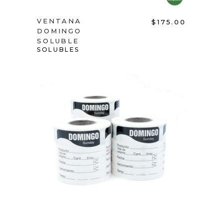
VENTANA
$
175.00
DOMINGO
SOLUBLE
SOLUBLES
ADD TO CART