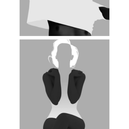
SMALL SLIDER LEFT