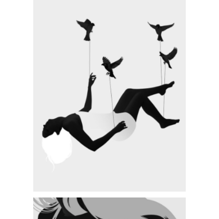
SMALL IMAGES RIGHT