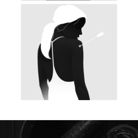
SMALL SLIDER RIGHT