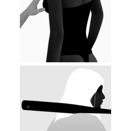
WIDE SLIDER