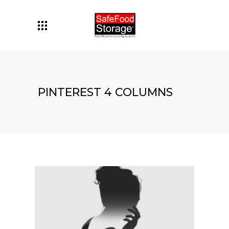
PINTEREST 4 COLUMNS