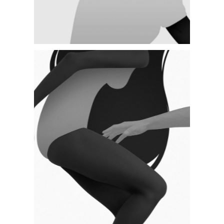
SMALL IMAGES LEFT