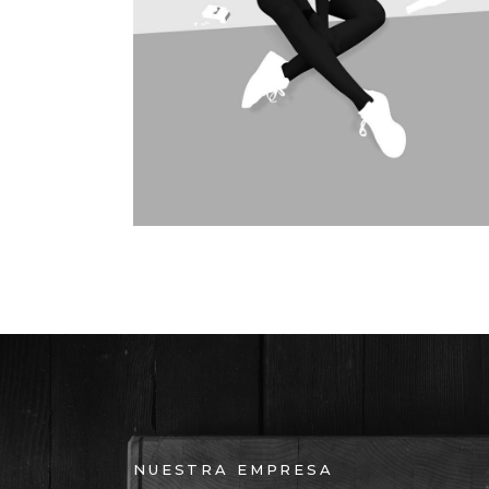
SPLIT SCREEN
NUESTRA EMPRESA