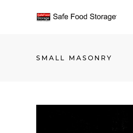
SMALL MASONRY