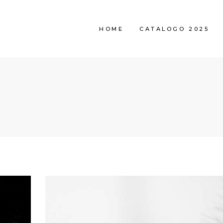
HOME
CATALOGO 2025