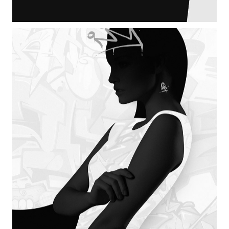
BIG IMAGES