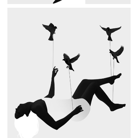
SMALL IMAGES RIGHT