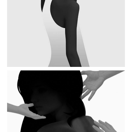
GALLERY SINGLE