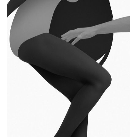
SMALL IMAGES LEFT