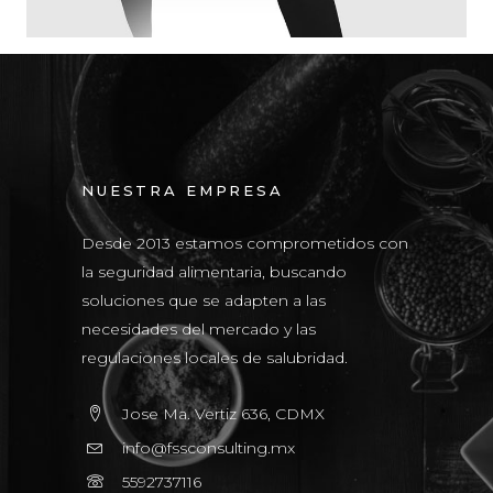
NUESTRA EMPRESA
Desde 2013 estamos comprometidos con
la seguridad alimentaria, buscando
soluciones que se adapten a las
necesidades del mercado y las
regulaciones locales de salubridad.
Jose Ma. Vertiz 636, CDMX
info@fssconsulting.mx
5592737116