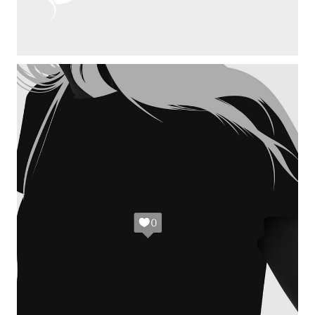
BIG SLIDER