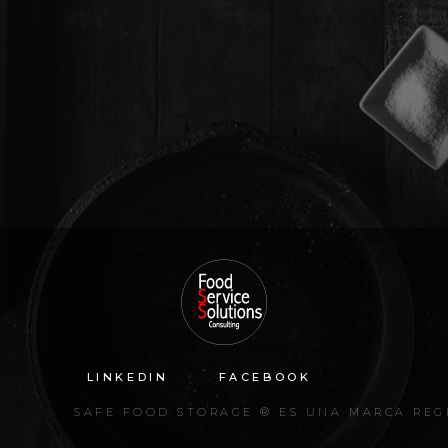
LINKEDIN
FACEBOOK
SAFE FOOD STORAGE ® ES UNA MARCA REG