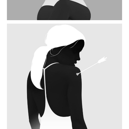
SMALL SLIDER RIGHT