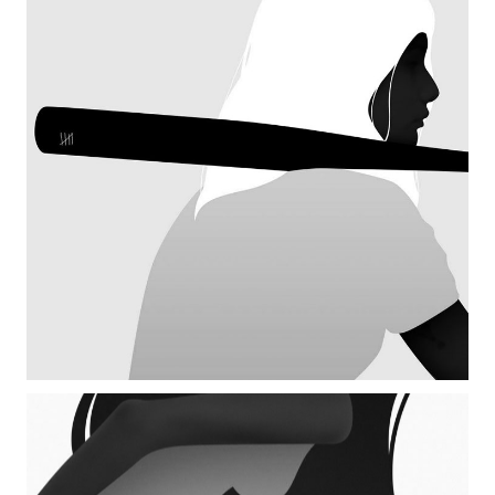
WIDE SLIDER