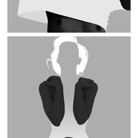
SMALL SLIDER LEFT