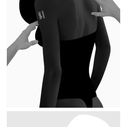
SPLIT SCREEN