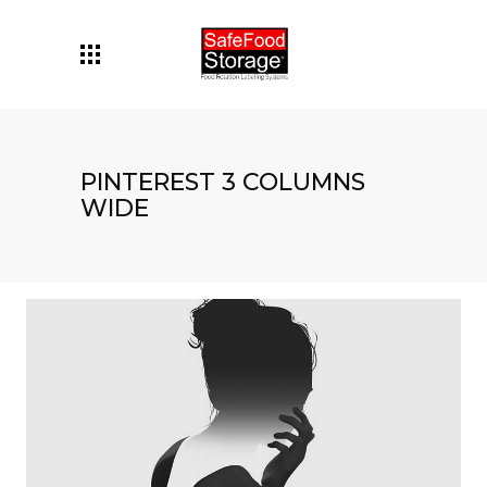
PINTEREST 3 COLUMNS
WIDE