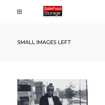
SMALL IMAGES LEFT