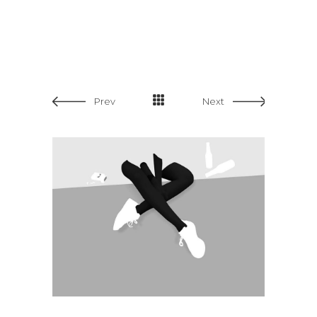
Prev
Next
SPLIT SCREEN