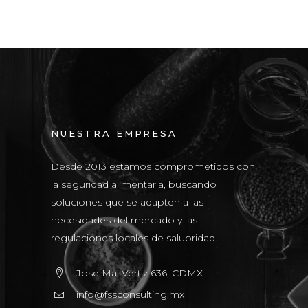
NUESTRA EMPRESA
Desde 2013 estamos comprometidos con
la seguridad alimentaria, buscando
soluciones que se adapten a las
necesidades del mercado y las
regulaciones locales de salubridad.
Jose Ma. Vertiz 636, CDMX
info@fssconsulting.mx