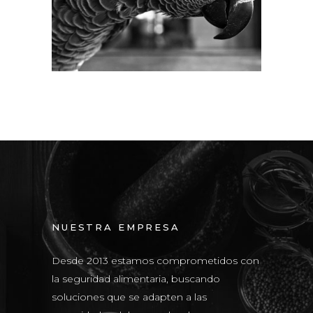
NUESTRA EMPRESA
Desde 2013 estamos comprometidos con
la seguridad alimentaria, buscando
soluciones que se adapten a las