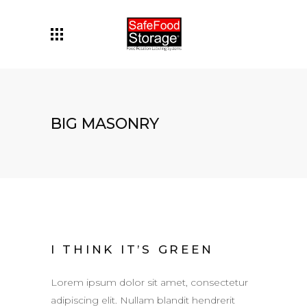
BIG MASONRY
I THINK IT’S GREEN
Lorem ipsum dolor sit amet, consectetur
adipiscing elit. Nullam blandit hendrerit