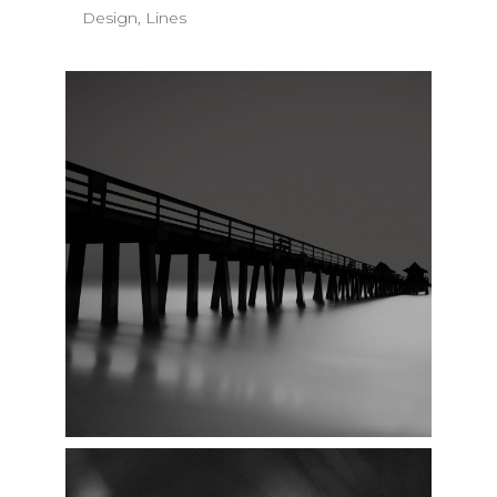
Design, Lines