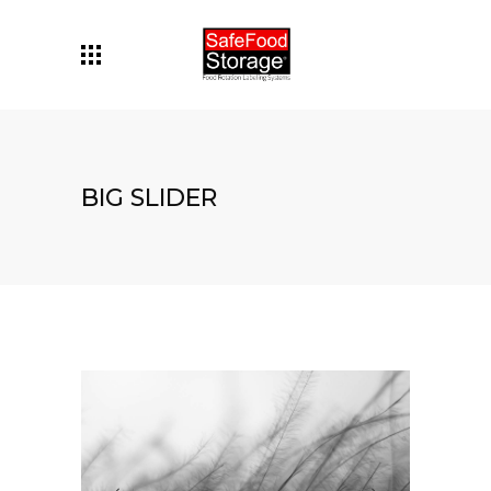
BIG SLIDER