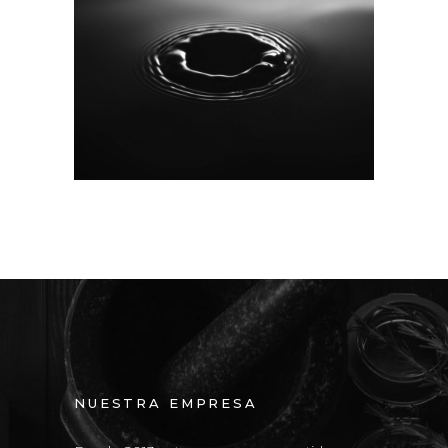
T
GALLERY SINGLE
NUESTRA EMPRESA