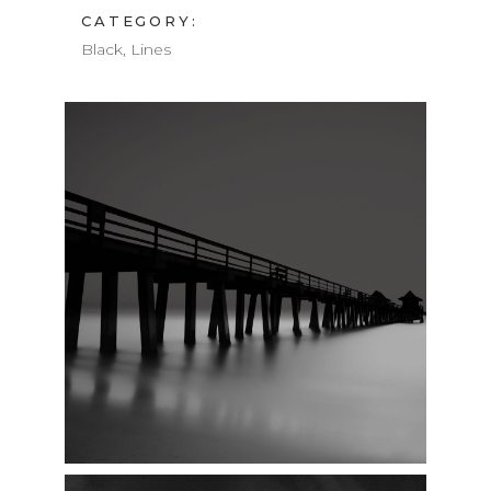
CATEGORY:
Black, Lines