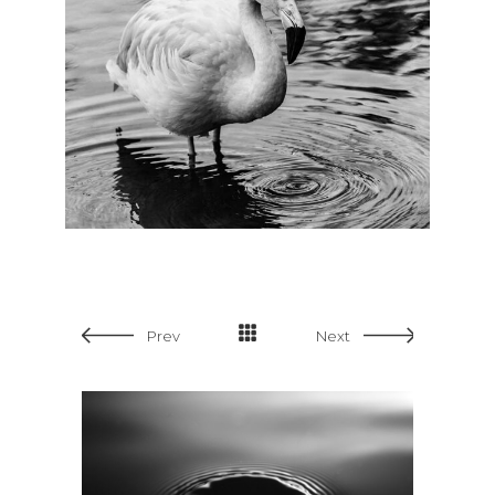
Prev
Next