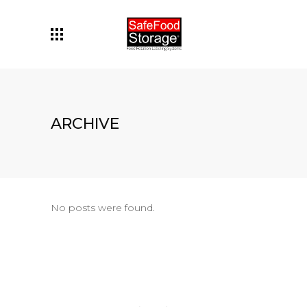
ARCHIVE
No posts were found.