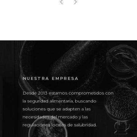
NUESTRA EMPRESA
Desde 2013 estamos comprometidos con
la seguridad alimentaria, buscando
soluciones que se adapten a las
necesidades del mercado y las
regulaciones locales de salubridad.