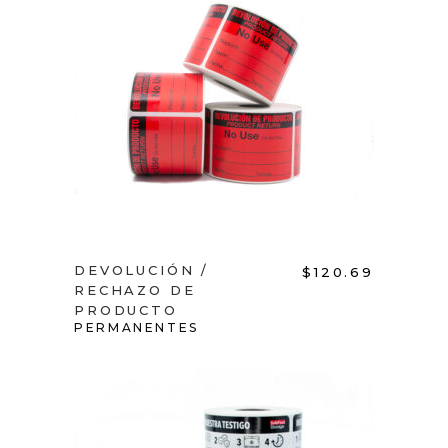
ADD TO CART
DEVOLUCIÓN /
$
120.69
RECHAZO DE
PRODUCTO
PERMANENTES