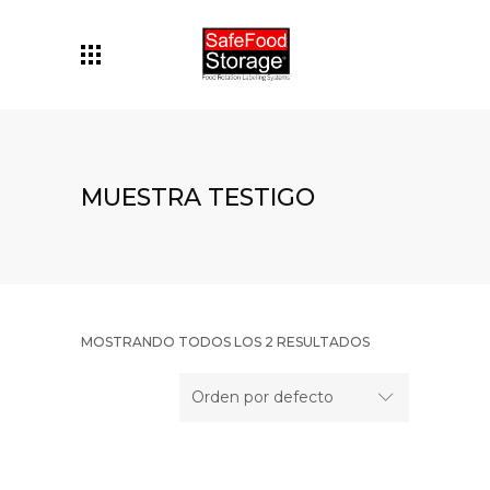
MUESTRA TESTIGO
MOSTRANDO TODOS LOS 2 RESULTADOS
Orden por defecto