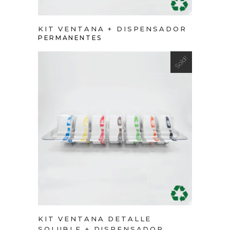
KIT VENTANA + DISPENSADOR
PERMANENTES
Sold!
VIEW PRODUCT
KIT VENTANA DETALLE
SOLUBLE + DISPENSADOR