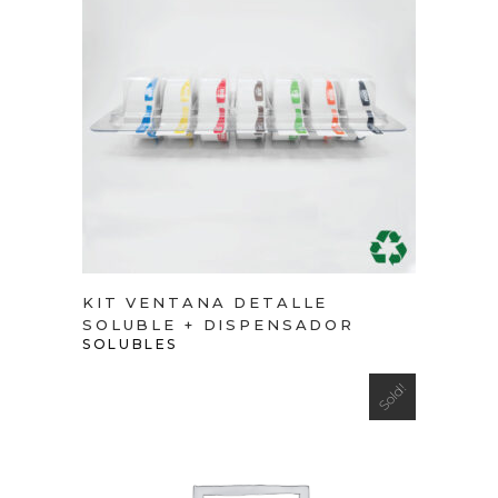
VIEW PRODUCT
KIT VENTANA DETALLE
SOLUBLE + DISPENSADOR
SOLUBLES
Sold!