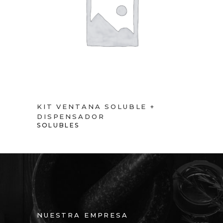
VIEW PRODUCT
KIT VENTANA SOLUBLE +
DISPENSADOR
SOLUBLES
NUESTRA EMPRESA