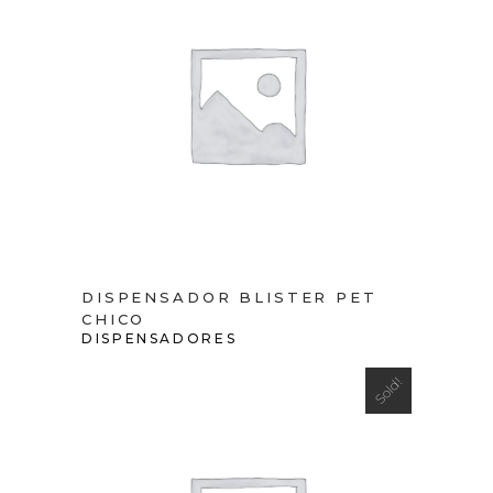
VIEW PRODUCT
DISPENSADOR BLISTER PET
CHICO
DISPENSADORES
Sold!