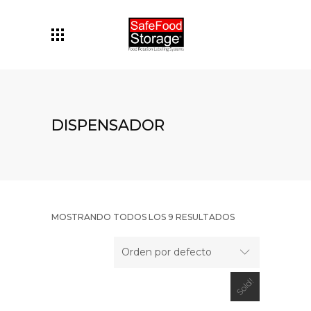
DISPENSADOR
MOSTRANDO TODOS LOS 9 RESULTADOS
Orden por defecto
Sold!