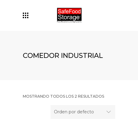
COMEDOR INDUSTRIAL
MOSTRANDO TODOS LOS 2 RESULTADOS
Orden por defecto