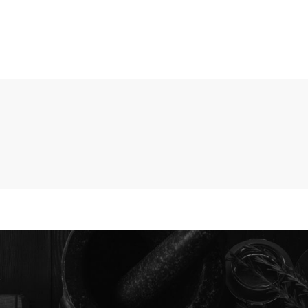
HOME
CATALOGO 2025