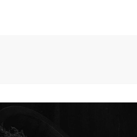
TIENDA
POLÍTICAS
BLOG