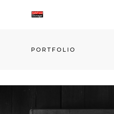
PORTFOLIO