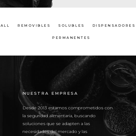
ALL
REMOVIBLES
SOLUBLES
DISPENSADORES
PERMANENTES
NUESTRA EMPRESA
Desde 2013 estamos comprometidos con
la seguridad alimentaria, buscando
soluciones que se adapten a las
necesidades del mercado y las