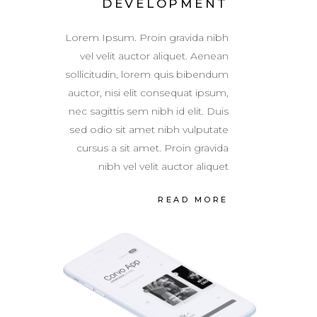
DEVELOPMENT
Lorem Ipsum. Proin gravida nibh
vel velit auctor aliquet. Aenean
sollicitudin, lorem quis bibendum
auctor, nisi elit consequat ipsum,
nec sagittis sem nibh id elit. Duis
sed odio sit amet nibh vulputate
cursus a sit amet. Proin gravida
nibh vel velit auctor aliquet
READ MORE