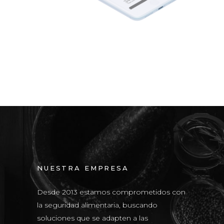
NUESTRA EMPRESA
Desde 2013 estamos comprometidos con
la seguridad alimentaria, buscando
soluciones que se adapten a las