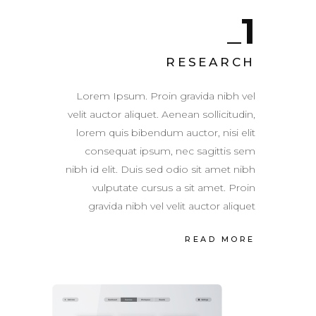
1
RESEARCH
Lorem Ipsum. Proin gravida nibh vel
velit auctor aliquet. Aenean sollicitudin,
lorem quis bibendum auctor, nisi elit
consequat ipsum, nec sagittis sem
nibh id elit. Duis sed odio sit amet nibh
vulputate cursus a sit amet. Proin
gravida nibh vel velit auctor aliquet
READ MORE