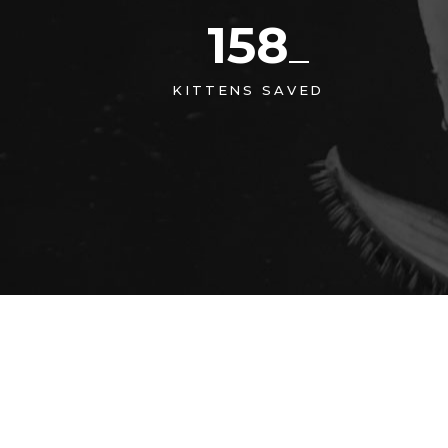
158
KITTENS SAVED