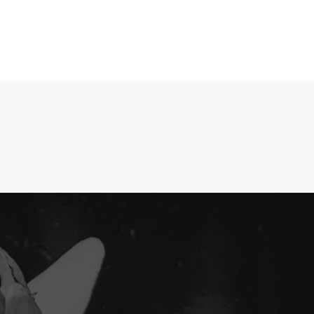
TIENDA
POLÍTICAS
BLOG