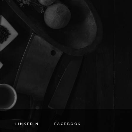
LINKEDIN
FACEBOOK