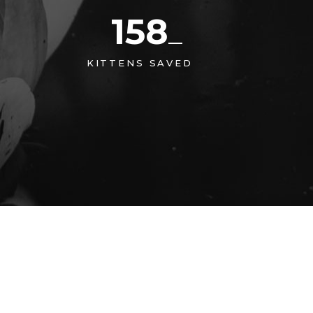
158
KITTENS SAVED