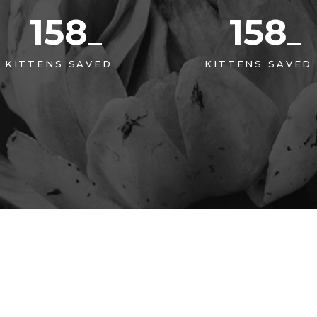
158
158
KITTENS SAVED
KITTENS SAVED