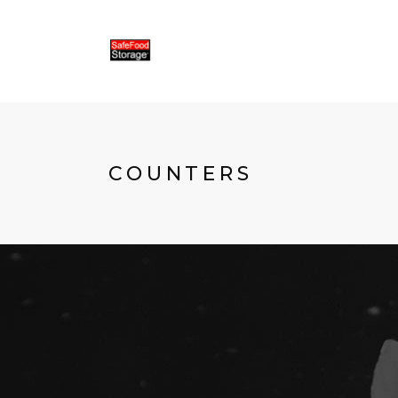
COUNTERS