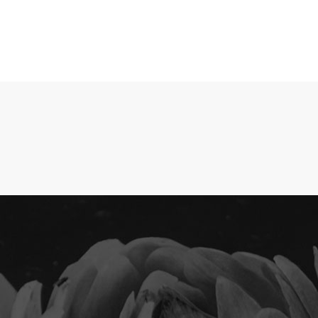
HOME
CATALOGO 2025